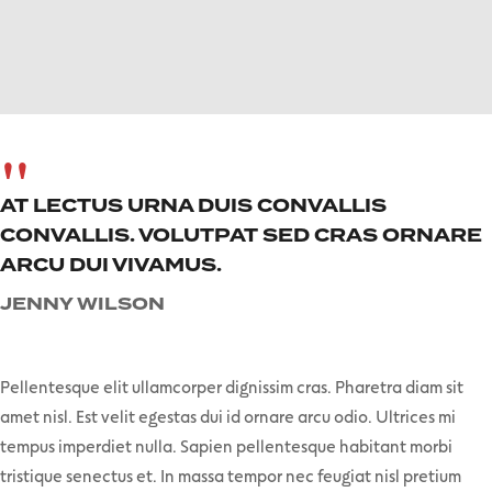
AT LECTUS URNA DUIS CONVALLIS
CONVALLIS. VOLUTPAT SED CRAS ORNARE
ARCU DUI VIVAMUS.
JENNY WILSON
Pellentesque elit ullamcorper dignissim cras. Pharetra diam sit
amet nisl. Est velit egestas dui id ornare arcu odio. Ultrices mi
tempus imperdiet nulla. Sapien pellentesque habitant morbi
tristique senectus et. In massa tempor nec feugiat nisl pretium