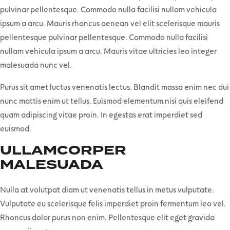
pulvinar pellentesque. Commodo nulla facilisi nullam vehicula
ipsum a arcu. Mauris rhoncus aenean vel elit scelerisque mauris
pellentesque pulvinar pellentesque. Commodo nulla facilisi
nullam vehicula ipsum a arcu. Mauris vitae ultricies leo integer
malesuada nunc vel.
Purus sit amet luctus venenatis lectus. Blandit massa enim nec dui
nunc mattis enim ut tellus. Euismod elementum nisi quis eleifend
quam adipiscing vitae proin. In egestas erat imperdiet sed
euismod.
ULLAMCORPER
MALESUADA
Nulla at volutpat diam ut venenatis tellus in metus vulputate.
Vulputate eu scelerisque felis imperdiet proin fermentum leo vel.
Rhoncus dolor purus non enim. Pellentesque elit eget gravida