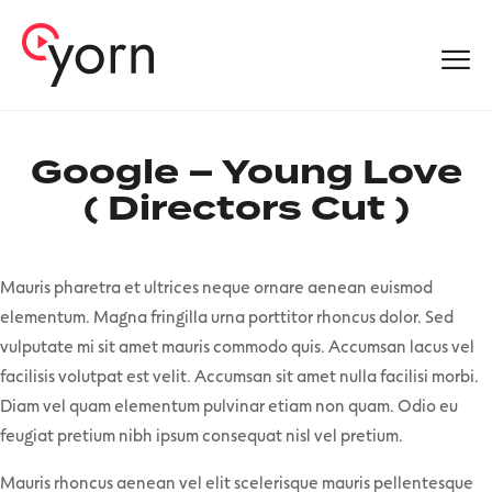
Google – Young Love
( Directors Cut )
Mauris pharetra et ultrices neque ornare aenean euismod
elementum. Magna fringilla urna porttitor rhoncus dolor. Sed
vulputate mi sit amet mauris commodo quis. Accumsan lacus vel
facilisis volutpat est velit. Accumsan sit amet nulla facilisi morbi.
Diam vel quam elementum pulvinar etiam non quam. Odio eu
feugiat pretium nibh ipsum consequat nisl vel pretium.
Mauris rhoncus aenean vel elit scelerisque mauris pellentesque