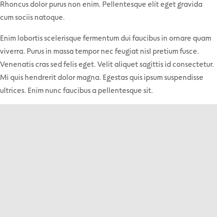
Rhoncus dolor purus non enim. Pellentesque elit eget gravida
cum sociis natoque.
Enim lobortis scelerisque fermentum dui faucibus in ornare quam
viverra. Purus in massa tempor nec feugiat nisl pretium fusce.
Venenatis cras sed felis eget. Velit aliquet sagittis id consectetur.
Mi quis hendrerit dolor magna. Egestas quis ipsum suspendisse
ultrices. Enim nunc faucibus a pellentesque sit.