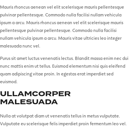
Mauris rhoncus aenean vel elit scelerisque mauris pellentesque
pulvinar pellentesque. Commodo nulla facilisi nullam vehicula
ipsum a arcu. Mauris rhoncus aenean vel elit scelerisque mauris
pellentesque pulvinar pellentesque. Commodo nulla facilisi
nullam vehicula ipsum a arcu. Mauris vitae ultricies leo integer
malesuada nunc vel.
Purus sit amet luctus venenatis lectus. Blandit massa enim nec dui
nunc mattis enim ut tellus. Euismod elementum nisi quis eleifend
quam adipiscing vitae proin. In egestas erat imperdiet sed
euismod.
ULLAMCORPER
MALESUADA
Nulla at volutpat diam ut venenatis tellus in metus vulputate.
Vulputate eu scelerisque felis imperdiet proin fermentum leo vel.