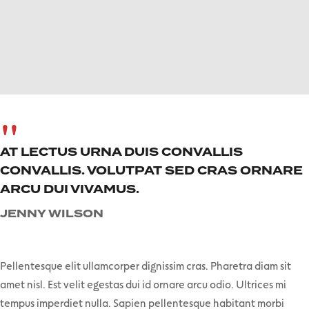
AT LECTUS URNA DUIS CONVALLIS
CONVALLIS. VOLUTPAT SED CRAS ORNARE
ARCU DUI VIVAMUS.
JENNY WILSON
Pellentesque elit ullamcorper dignissim cras. Pharetra diam sit
amet nisl. Est velit egestas dui id ornare arcu odio. Ultrices mi
tempus imperdiet nulla. Sapien pellentesque habitant morbi