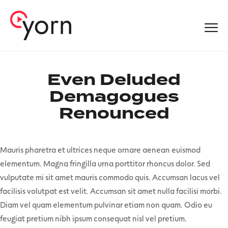
Even Deluded
Demagogues
Renounced
Mauris pharetra et ultrices neque ornare aenean euismod
elementum. Magna fringilla urna porttitor rhoncus dolor. Sed
vulputate mi sit amet mauris commodo quis. Accumsan lacus vel
facilisis volutpat est velit. Accumsan sit amet nulla facilisi morbi.
Diam vel quam elementum pulvinar etiam non quam. Odio eu
feugiat pretium nibh ipsum consequat nisl vel pretium.