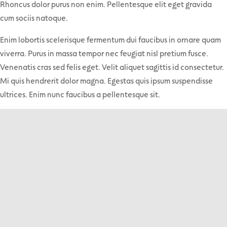
Rhoncus dolor purus non enim. Pellentesque elit eget gravida
cum sociis natoque.
Enim lobortis scelerisque fermentum dui faucibus in ornare quam
viverra. Purus in massa tempor nec feugiat nisl pretium fusce.
Venenatis cras sed felis eget. Velit aliquet sagittis id consectetur.
Mi quis hendrerit dolor magna. Egestas quis ipsum suspendisse
ultrices. Enim nunc faucibus a pellentesque sit.