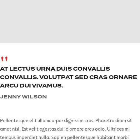
AT LECTUS URNA DUIS CONVALLIS
CONVALLIS. VOLUTPAT SED CRAS ORNARE
ARCU DUI VIVAMUS.
JENNY WILSON
Pellentesque elit ullamcorper dignissim cras. Pharetra diam sit
amet nisl. Est velit egestas dui id ornare arcu odio. Ultrices mi
tempus imperdiet nulla. Sapien pellentesque habitant morbi