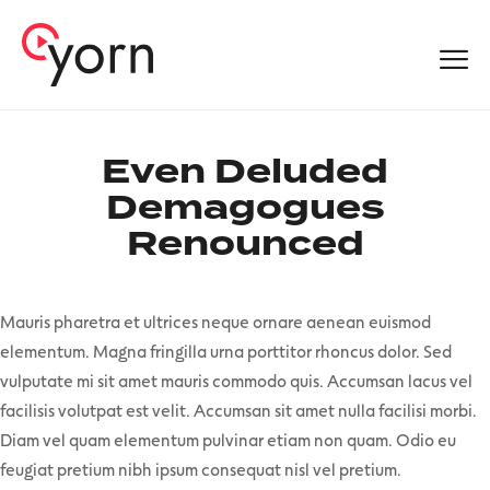
Even Deluded
Demagogues
Renounced
Mauris pharetra et ultrices neque ornare aenean euismod
elementum. Magna fringilla urna porttitor rhoncus dolor. Sed
vulputate mi sit amet mauris commodo quis. Accumsan lacus vel
facilisis volutpat est velit. Accumsan sit amet nulla facilisi morbi.
Diam vel quam elementum pulvinar etiam non quam. Odio eu
feugiat pretium nibh ipsum consequat nisl vel pretium.