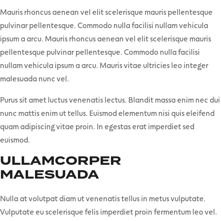
Mauris rhoncus aenean vel elit scelerisque mauris pellentesque
pulvinar pellentesque. Commodo nulla facilisi nullam vehicula
ipsum a arcu. Mauris rhoncus aenean vel elit scelerisque mauris
pellentesque pulvinar pellentesque. Commodo nulla facilisi
nullam vehicula ipsum a arcu. Mauris vitae ultricies leo integer
malesuada nunc vel.
Purus sit amet luctus venenatis lectus. Blandit massa enim nec dui
nunc mattis enim ut tellus. Euismod elementum nisi quis eleifend
quam adipiscing vitae proin. In egestas erat imperdiet sed
euismod.
ULLAMCORPER
MALESUADA
Nulla at volutpat diam ut venenatis tellus in metus vulputate.
Vulputate eu scelerisque felis imperdiet proin fermentum leo vel.